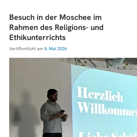
Besuch in der Moschee im
Rahmen des Religions- und
Ethikunterrichts
Veröffentlicht am
8. Mai 2026