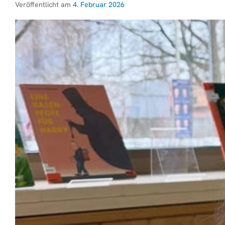
Veröffentlicht am
4. Februar 2026