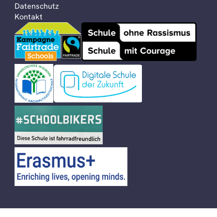
Datenschutz
Kontakt