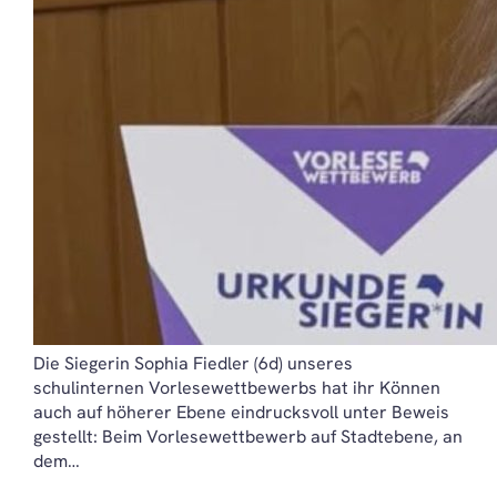
Die Siegerin Sophia Fiedler (6d) unseres
schulinternen Vorlesewettbewerbs hat ihr Können
auch auf höherer Ebene eindrucksvoll unter Beweis
gestellt: Beim Vorlesewettbewerb auf Stadtebene, an
dem…