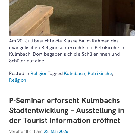
Am 20. Juli besuchte die Klasse 5a im Rahmen des
evangelischen Religionsunterrichts die Petrikirche in
Kulmbach. Dort begaben sich die Schülerinnen und
Schüler auf eine…
Posted in
Religion
Tagged
Kulmbach
,
Petrikirche
,
Religion
P-Seminar erforscht Kulmbachs
Stadtentwicklung – Ausstellung in
der Tourist Information eröffnet
Veröffentlicht am
22. Mai 2026