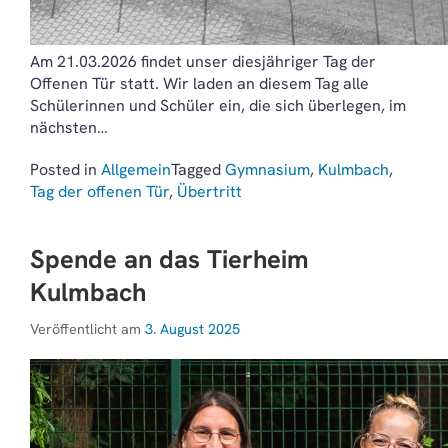
Am 21.03.2026 findet unser diesjähriger Tag der
Offenen Tür statt. Wir laden an diesem Tag alle
Schülerinnen und Schüler ein, die sich überlegen, im
nächsten…
Posted in
Allgemein
Tagged
Gymnasium
,
Kulmbach
,
Tag der offenen Tür
,
Übertritt
Spende an das Tierheim
Kulmbach
Veröffentlicht am
3. August 2025