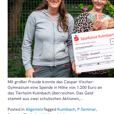
Mit großer Freude konnte das Caspar-Vischer-
Gymnasium eine Spende in Höhe von 1.200 Euro an
das Tierheim Kulmbach überreichen. Das Geld
stammt aus zwei schulischen Aktionen,…
Posted in
Allgemein
Tagged
Kulmbach
,
P-Seminar
,