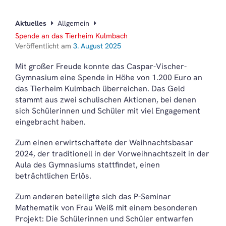
Aktuelles
Allgemein
Spende an das Tierheim Kulmbach
Veröffentlicht am
3. August 2025
Mit großer Freude konnte das Caspar-Vischer-
Gymnasium eine Spende in Höhe von 1.200 Euro an
das Tierheim Kulmbach überreichen. Das Geld
stammt aus zwei schulischen Aktionen, bei denen
sich Schülerinnen und Schüler mit viel Engagement
eingebracht haben.
Zum einen erwirtschaftete der Weihnachtsbasar
2024, der traditionell in der Vorweihnachtszeit in der
Aula des Gymnasiums stattfindet, einen
beträchtlichen Erlös.
Zum anderen beteiligte sich das P-Seminar
Mathematik von Frau Weiß mit einem besonderen
Projekt: Die Schülerinnen und Schüler entwarfen