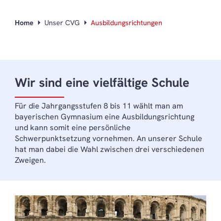
Home
Unser CVG
Ausbildungsrichtungen
Wir sind eine vielfältige Schule
Für die Jahrgangsstufen 8 bis 11 wählt man am
bayerischen Gymnasium eine Ausbildungsrichtung
und kann somit eine persönliche
Schwerpunktsetzung vornehmen. An unserer Schule
hat man dabei die Wahl zwischen drei verschiedenen
Zweigen.