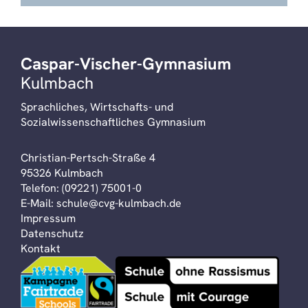
Caspar-Vischer-Gymnasium
Kulmbach
Sprachliches, Wirtschafts- und
Sozialwissenschaftliches Gymnasium
Christian-Pertsch-Straße 4
95326 Kulmbach
Telefon:
(09221) 75001-0
E-Mail:
schule@cvg-kulmbach.de
Impressum
Datenschutz
Kontakt