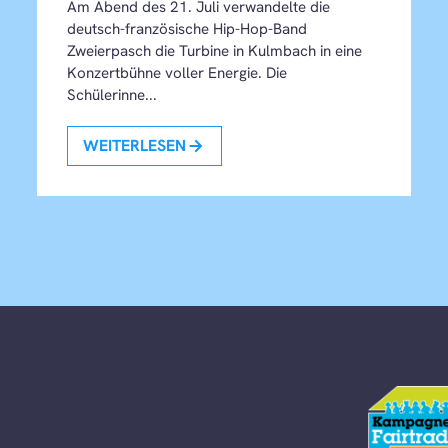
Am Abend des 21. Juli verwandelte die
deutsch-französische Hip-Hop-Band
Zweierpasch die Turbine in Kulmbach in eine
Konzertbühne voller Energie. Die
Schülerinne...
WEITERLESEN