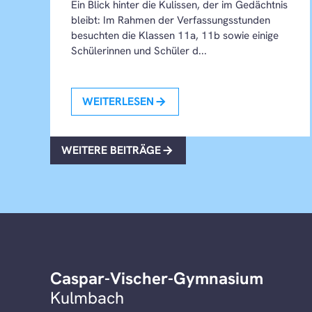
Ein Blick hinter die Kulissen, der im Gedächtnis
bleibt: Im Rahmen der Verfassungsstunden
besuchten die Klassen 11a, 11b sowie einige
Schülerinnen und Schüler d...
WEITERLESEN
WEITERE BEITRÄGE
Caspar-Vischer-Gymnasium
Kulmbach