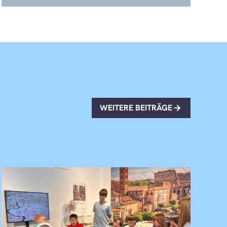
WEITERE BEITRÄGE