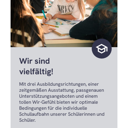
school
Wir sind
vielfältig!
Mit drei Ausbildungsrichtungen, einer
zeitgemäßen Ausstattung, passgenauen
Unterstützungsangeboten und einem
tollen Wir-Gefühl bieten wir optimale
Bedingungen für die individuelle
Schullaufbahn unserer Schülerinnen und
Schüler.