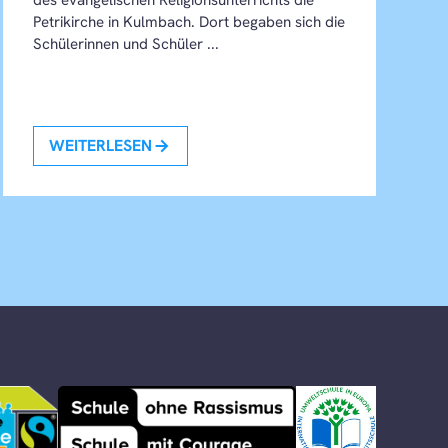
Petrikirche in Kulmbach. Dort begaben sich die
Schülerinnen und Schüler ...
WEITERLESEN