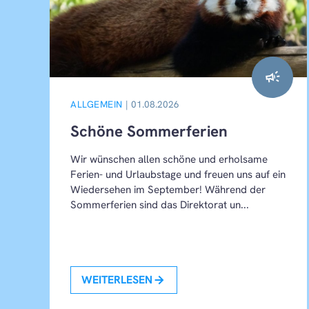
campaign
ALLGEMEIN
| 01.08.2026
Schöne Sommerferien
Wir wünschen allen schöne und erholsame
Ferien- und Urlaubstage und freuen uns auf ein
Wiedersehen im September! Während der
Sommerferien sind das Direktorat un...
WEITERLESEN