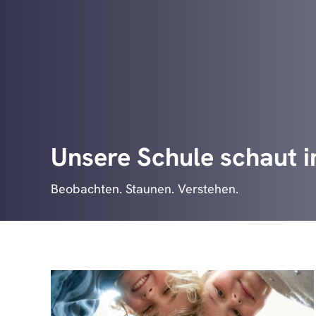
Beobachten. Staunen. Verstehen.