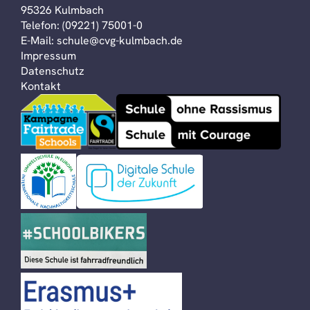
95326 Kulmbach
Telefon:
(09221) 75001-0
E-Mail:
schule@cvg-kulmbach.de
Impressum
Datenschutz
Kontakt