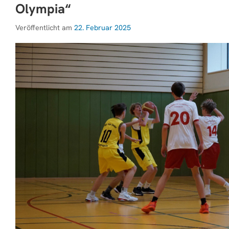
Olympia“
Veröffentlicht am
22. Februar 2025