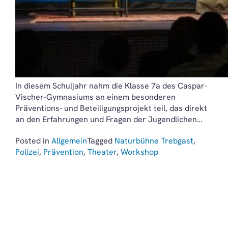
In diesem Schuljahr nahm die Klasse 7a des Caspar-
Vischer-Gymnasiums an einem besonderen
Präventions- und Beteiligungsprojekt teil, das direkt
an den Erfahrungen und Fragen der Jugendlichen…
Posted in
Allgemein
Tagged
Naturbühne Trebgast
,
Polizei
,
Prävention
,
Theater
,
Workshop