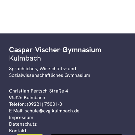
Caspar-Vischer-Gymnasium
Kulmbach
Sprachliches, Wirtschafts- und
Sozialwissenschaftliches Gymnasium
Christian-Pertsch-Straße 4
95326 Kulmbach
Telefon:
(09221) 75001-0
E-Mail:
schule@cvg-kulmbach.de
Impressum
Datenschutz
Kontakt