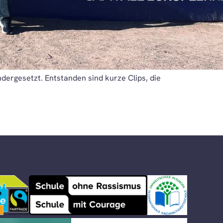
dergesetzt. Entstanden sind kurze Clips, die