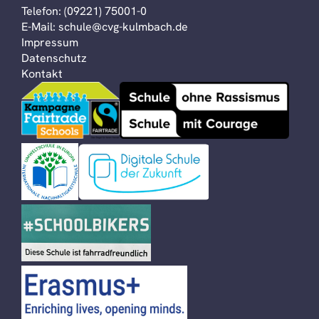
Telefon:
(09221) 75001-0
E-Mail:
schule@cvg-kulmbach.de
Impressum
Datenschutz
Kontakt