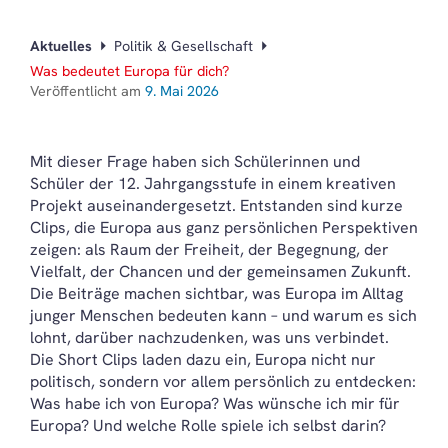
Aktuelles
Politik & Gesellschaft
Was bedeutet Europa für dich?
Veröffentlicht am
9. Mai 2026
Mit dieser Frage haben sich Schülerinnen und
Schüler der 12. Jahrgangsstufe in einem kreativen
Projekt auseinandergesetzt. Entstanden sind kurze
Clips, die Europa aus ganz persönlichen Perspektiven
zeigen: als Raum der Freiheit, der Begegnung, der
Vielfalt, der Chancen und der gemeinsamen Zukunft.
Die Beiträge machen sichtbar, was Europa im Alltag
junger Menschen bedeuten kann – und warum es sich
lohnt, darüber nachzudenken, was uns verbindet.
Die Short Clips laden dazu ein, Europa nicht nur
politisch, sondern vor allem persönlich zu entdecken:
Was habe ich von Europa? Was wünsche ich mir für
Europa? Und welche Rolle spiele ich selbst darin?