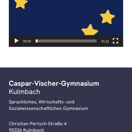
00:00
01:11
Caspar-Vischer-Gymnasium
Kulmbach
Sprachliches, Wirtschafts- und
Sozialwissenschaftliches Gymnasium
Christian-Pertsch-Straße 4
95326 Kulmbach