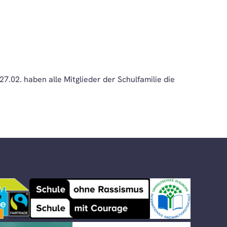
7.02. haben alle Mitglieder der Schulfamilie die