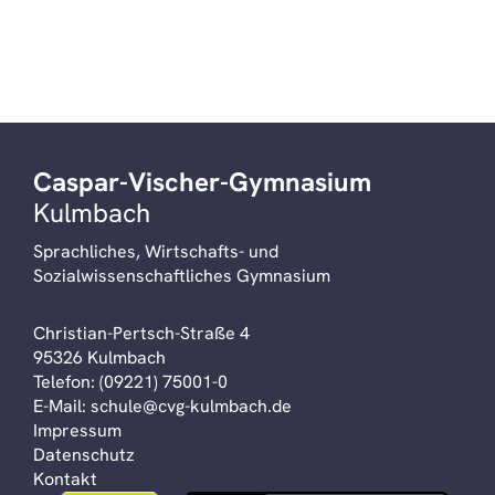
Caspar-Vischer-Gymnasium
Kulmbach
Sprachliches, Wirtschafts- und
Sozialwissenschaftliches Gymnasium
Christian-Pertsch-Straße 4
95326 Kulmbach
Telefon:
(09221) 75001-0
E-Mail:
schule@cvg-kulmbach.de
Impressum
Datenschutz
Kontakt