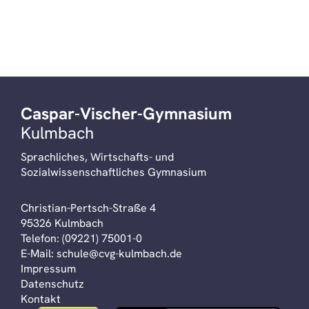
Caspar-Vischer-Gymnasium
Kulmbach
Sprachliches, Wirtschafts- und
Sozialwissenschaftliches Gymnasium
Christian-Pertsch-Straße 4
95326 Kulmbach
Telefon:
(09221) 75001-0
E-Mail:
schule@cvg-kulmbach.de
Impressum
Datenschutz
Kontakt