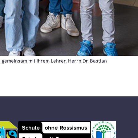
 gemeinsam mit ihrem Lehrer, Herrn Dr. Bastian