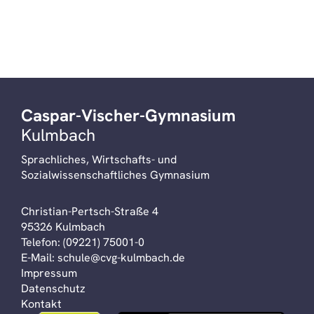
Caspar-Vischer-Gymnasium
Kulmbach
Sprachliches, Wirtschafts- und
Sozialwissenschaftliches Gymnasium
Christian-Pertsch-Straße 4
95326 Kulmbach
Telefon:
(09221) 75001-0
E-Mail:
schule@cvg-kulmbach.de
Impressum
Datenschutz
Kontakt