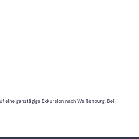
auf eine ganztägige Exkursion nach Weißenburg. Bei