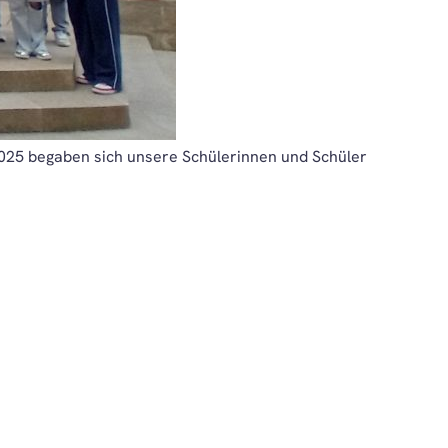
2025 begaben sich unsere Schülerinnen und Schüler