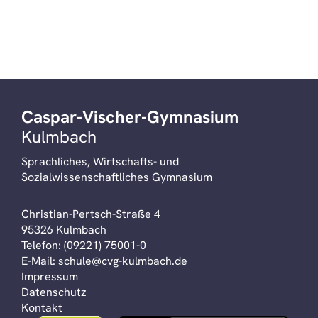
Caspar-Vischer-Gymnasium
Kulmbach
Sprachliches, Wirtschafts- und
Sozialwissenschaftliches Gymnasium
Christian-Pertsch-Straße 4
95326 Kulmbach
Telefon:
(09221) 75001-0
E-Mail:
schule@cvg-kulmbach.de
Impressum
Datenschutz
Kontakt