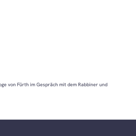
oge von Fürth im Gespräch mit dem Rabbiner und