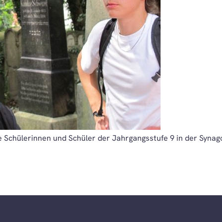
 Schülerinnen und Schüler der Jahrgangsstufe 9 in der Synag