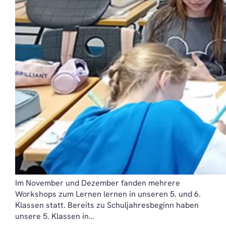
Im November und Dezember fanden mehrere
Workshops zum Lernen lernen in unseren 5. und 6.
Klassen statt. Bereits zu Schuljahresbeginn haben
unsere 5. Klassen in…