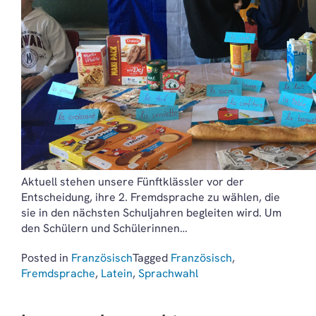
Aktuell stehen unsere Fünftklässler vor der
Entscheidung, ihre 2. Fremdsprache zu wählen, die
sie in den nächsten Schuljahren begleiten wird. Um
den Schülern und Schülerinnen…
Posted in
Französisch
Tagged
Französisch
,
Fremdsprache
,
Latein
,
Sprachwahl