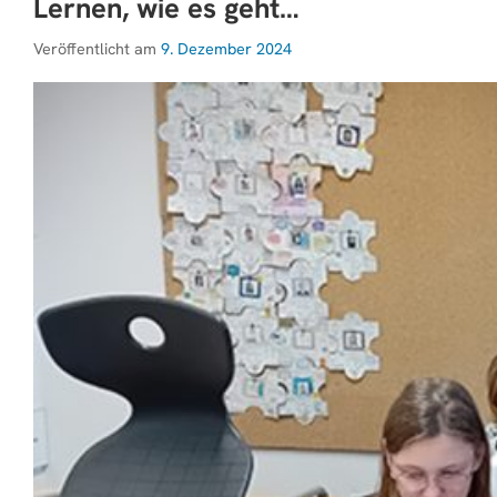
Lernen, wie es geht…
Veröffentlicht am
9. Dezember 2024