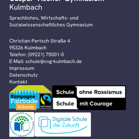
Kulmbach
Sprachliches, Wirtschafts- und
Sozialwissenschaftliches Gymnasium
Christian-Pertsch-Straße 4
95326 Kulmbach
Telefon:
(09221) 75001-0
E-Mail:
schule@cvg-kulmbach.de
Impressum
Datenschutz
Kontakt