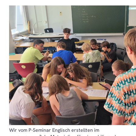
Wir vom P-Seminar Englisch erstellten im