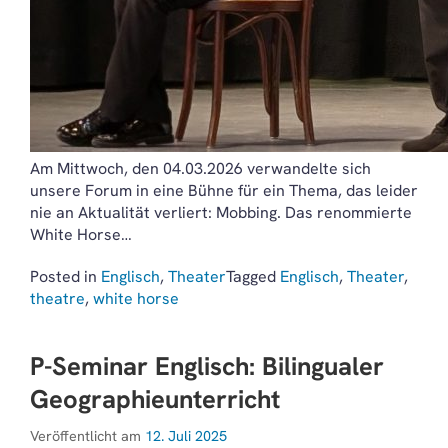
Am Mittwoch, den 04.03.2026 verwandelte sich
unsere Forum in eine Bühne für ein Thema, das leider
nie an Aktualität verliert: Mobbing. Das renommierte
White Horse…
Posted in
Englisch
,
Theater
Tagged
Englisch
,
Theater
,
theatre
,
white horse
P-Seminar Englisch: Bilingualer
Geographieunterricht
Veröffentlicht am
12. Juli 2025