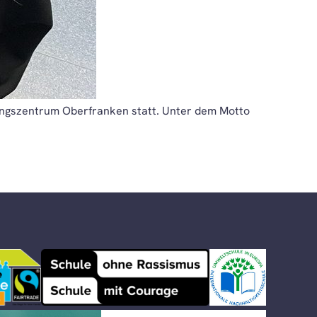
ungszentrum Oberfranken statt. Unter dem Motto