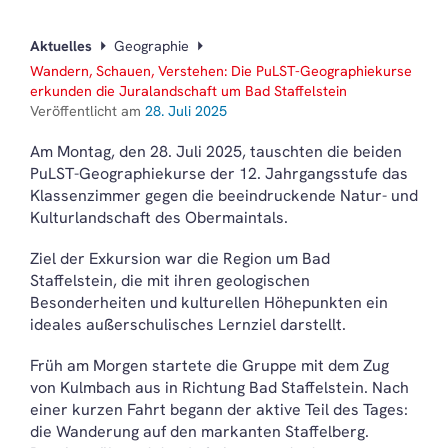
Aktuelles
Geographie
Wandern, Schauen, Verstehen: Die PuLST-Geographiekurse
erkunden die Juralandschaft um Bad Staffelstein
Veröffentlicht am
28. Juli 2025
Am Montag, den 28. Juli 2025, tauschten die beiden
PuLST-Geographiekurse der 12. Jahrgangsstufe das
Klassenzimmer gegen die beeindruckende Natur- und
Kulturlandschaft des Obermaintals.
Ziel der Exkursion war die Region um Bad
Staffelstein, die mit ihren geologischen
Besonderheiten und kulturellen Höhepunkten ein
ideales außerschulisches Lernziel darstellt.
Früh am Morgen startete die Gruppe mit dem Zug
von Kulmbach aus in Richtung Bad Staffelstein. Nach
einer kurzen Fahrt begann der aktive Teil des Tages:
die Wanderung auf den markanten Staffelberg.