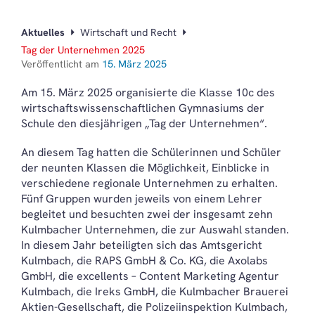
Aktuelles
Wirtschaft und Recht
Tag der Unternehmen 2025
Veröffentlicht am
15. März 2025
Am 15. März 2025 organisierte die Klasse 10c des
wirtschaftswissenschaftlichen Gymnasiums der
Schule den diesjährigen „Tag der Unternehmen“.
An diesem Tag hatten die Schülerinnen und Schüler
der neunten Klassen die Möglichkeit, Einblicke in
verschiedene regionale Unternehmen zu erhalten.
Fünf Gruppen wurden jeweils von einem Lehrer
begleitet und besuchten zwei der insgesamt zehn
Kulmbacher Unternehmen, die zur Auswahl standen.
In diesem Jahr beteiligten sich das Amtsgericht
Kulmbach, die RAPS GmbH & Co. KG, die Axolabs
GmbH, die excellents – Content Marketing Agentur
Kulmbach, die Ireks GmbH, die Kulmbacher Brauerei
Aktien-Gesellschaft, die Polizeiinspektion Kulmbach,