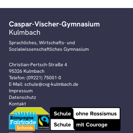
Caspar-Vischer-Gymnasium
Kulmbach
Sprachliches, Wirtschafts- und
Sozialwissenschaftliches Gymnasium
Christian-Pertsch-Straße 4
95326 Kulmbach
Telefon:
(09221) 75001-0
E-Mail:
schule@cvg-kulmbach.de
Impressum
Datenschutz
Kontakt