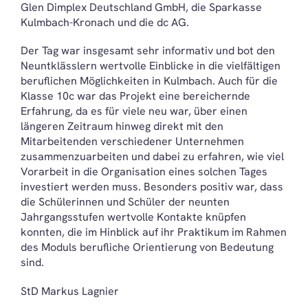
Glen Dimplex Deutschland GmbH, die Sparkasse
Kulmbach-Kronach und die dc AG.
Der Tag war insgesamt sehr informativ und bot den
Neuntklässlern wertvolle Einblicke in die vielfältigen
beruflichen Möglichkeiten in Kulmbach. Auch für die
Klasse 10c war das Projekt eine bereichernde
Erfahrung, da es für viele neu war, über einen
längeren Zeitraum hinweg direkt mit den
Mitarbeitenden verschiedener Unternehmen
zusammenzuarbeiten und dabei zu erfahren, wie viel
Vorarbeit in die Organisation eines solchen Tages
investiert werden muss. Besonders positiv war, dass
die Schülerinnen und Schüler der neunten
Jahrgangsstufen wertvolle Kontakte knüpfen
konnten, die im Hinblick auf ihr Praktikum im Rahmen
des Moduls berufliche Orientierung von Bedeutung
sind.
StD Markus Lagnier