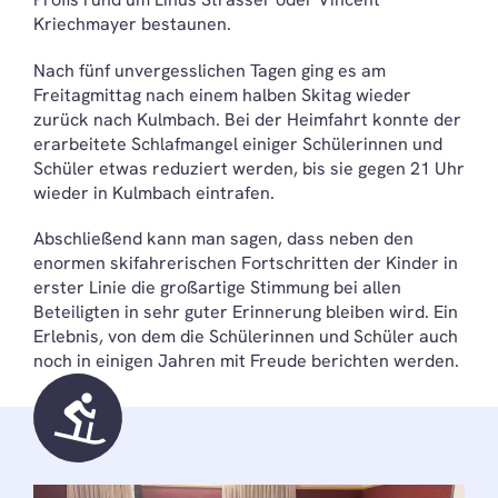
Kriechmayer bestaunen.
Nach fünf unvergesslichen Tagen ging es am
Freitagmittag nach einem halben Skitag wieder
zurück nach Kulmbach. Bei der Heimfahrt konnte der
erarbeitete Schlafmangel einiger Schülerinnen und
Schüler etwas reduziert werden, bis sie gegen 21 Uhr
wieder in Kulmbach eintrafen.
Abschließend kann man sagen, dass neben den
enormen skifahrerischen Fortschritten der Kinder in
erster Linie die großartige Stimmung bei allen
Beteiligten in sehr guter Erinnerung bleiben wird. Ein
Erlebnis, von dem die Schülerinnen und Schüler auch
noch in einigen Jahren mit Freude berichten werden.
downhill_skiing