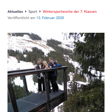
Aktuelles
Sport
Wintersportwoche der 7. Klassen
Veröffentlicht am
13. Februar 2025