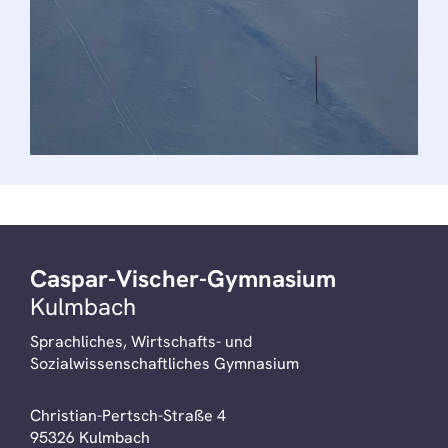
Caspar-Vischer-Gymnasium
Kulmbach
Sprachliches, Wirtschafts- und
Sozialwissenschaftliches Gymnasium
Christian-Pertsch-Straße 4
95326 Kulmbach