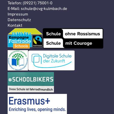
Telefon:
(09221) 75001-0
E-Mail:
schule@cvg-kulmbach.de
Impressum
Datenschutz
Kontakt