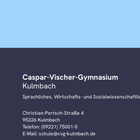
Caspar-Vischer-Gymnasium
Kulmbach
Sprachliches, Wirtschafts- und Sozialwissenschaft
Christian-Pertsch-Straße 4
95326 Kulmbach
Telefon:
(09221) 75001-0
E-Mail:
schule@cvg-kulmbach.de